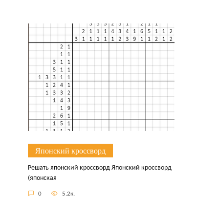
Японский кроссворд
Решать японский кроссворд Японский кроссворд
(японская
0
5.2к.