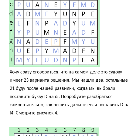
Хочу сразу оговориться, что на самом деле это судоку
имеет 23 варианта решения. Мы нашли два, остальные
21 буду после нашей развилки, когда мы выбрали
поставить букву D на i5. Попробуйте разобраться
самостоятельно, как решить дальше если поставить D на
i4. Смотрите рисунок 4.