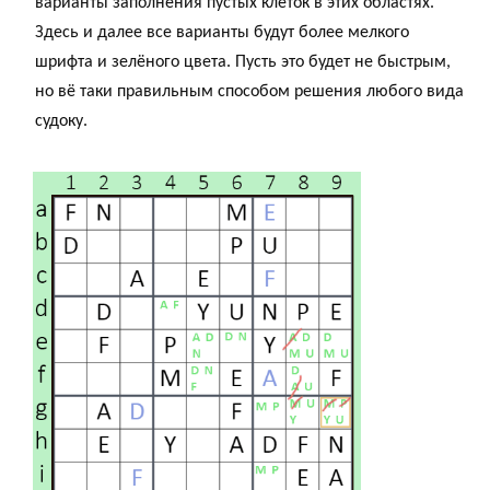
варианты заполнения пустых клеток в этих областях.
Здесь и далее все варианты будут более мелкого
шрифта и зелёного цвета. Пусть это будет не быстрым,
но вё таки правильным способом решения любого вида
судоку.