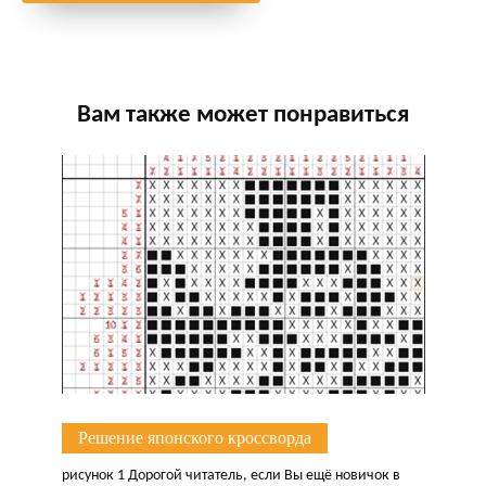
Вам также может понравиться
Решение японского кроссворда
рисунок 1 Дорогой читатель, если Вы ещё новичок в