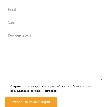
*
Email
*
Сайт
Комментарий
Сохранить моё имя, email и адрес сайта в этом браузере для
последующих моих комментариев.