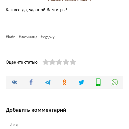
Как всегда, удачной Вам игры!
latin
латиница
судоку
Оцените статью
Добавить комментарий
Имя