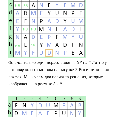
Остался только один нерасставленный Y на f1.То что у
нас получилось смотрим на рисунке 7. Вот и финишная
прямая. Мы имеем два варианта решения, которые
изображены на рисунке 8 и 9.