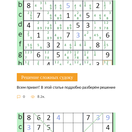
Решение сложных судоку
Всем привет! В этой статье подробно разберём решение
0
8.2к.