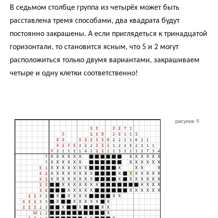
В седьмом столбце группа из четырёх может быть
расставлена тремя способами, два квадрата будут
постоянно закрашены. А если приглядеться к тринадцатой
горизонтали, то становится ясным, что 5 и 2 могут
расположиться только двумя вариантами, закрашиваем
четыре и одну клетки соответственно!
рисунок 9