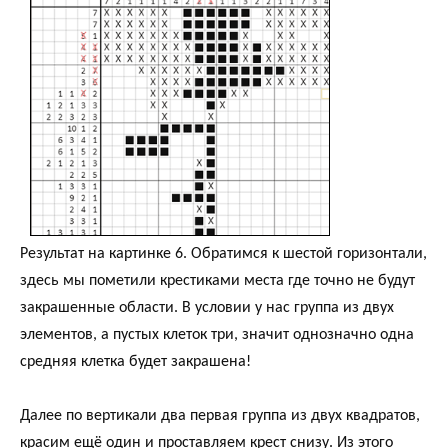
Результат на картинке 6. Обратимся к шестой горизонтали,
здесь мы пометили крестиками места где точно не будут
закрашенные области. В условии у нас группа из двух
элементов, а пустых клеток три, значит однозначно одна
средняя клетка будет закрашена!
Далее по вертикали два первая группа из двух квадратов,
красим ещё один и проставляем крест снизу. Из этого