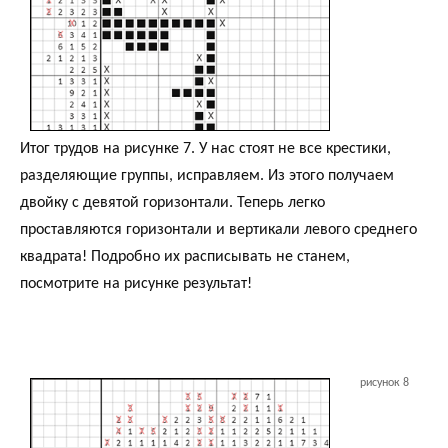
Итог трудов на рисунке 7. У нас стоят не все крестики,
разделяющие группы, исправляем. Из этого получаем
двойку с девятой горизонтали. Теперь легко
проставляются горизонтали и вертикали левого среднего
квадрата! Подробно их расписывать не станем,
посмотрите на рисунке результат!
рисунок 8