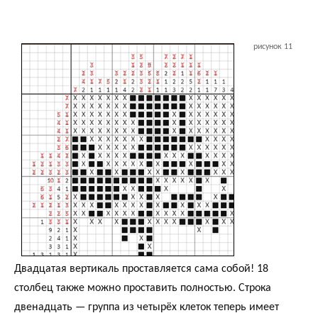
рисунок 11
Двадцатая вертикаль проставляется сама собой! 18
столбец также можно проставить полностью. Строка
двенадцать — группа из четырёх клеток теперь имеет