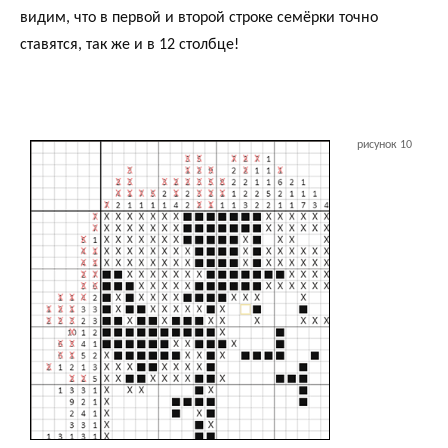
видим, что в первой и второй строке семёрки точно
ставятся, так же и в 12 столбце!
рисунок 10