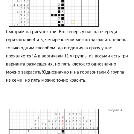
Смотрим на рисунок три. Вот теперь у нас на очереди
горизонтали 4 и 5, четыре клетки можно закрасить теперь
только одним способом, да и единичка сразу у нас
проявляется! А в вертикали 11 у группы из восьми есть три
варианта размещения, но пять клеток то однозначно
можно закрасить!Однозначно и на горизонтали 6 группа
из семи, но пять можно точно красить.
рисунок 4