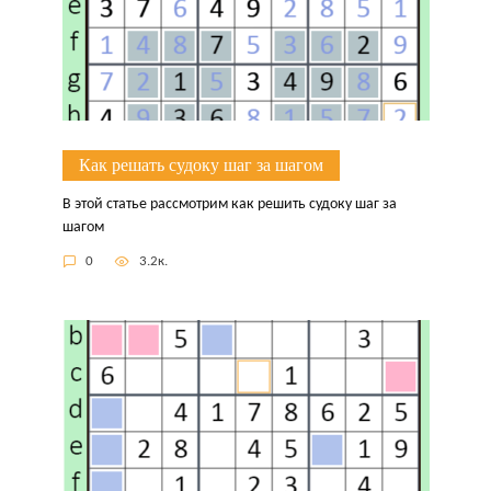
Как решать судоку шаг за шагом
В этой статье рассмотрим как решить судоку шаг за
шагом
0
3.2к.