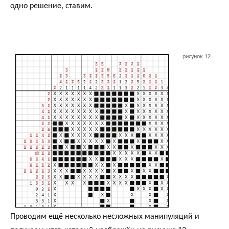
одно решение, ставим.
рисунок 12
Проводим ещё несколько несложных манипуляций и