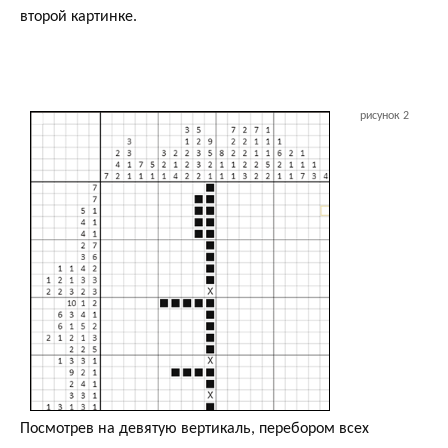
второй картинке.
рисунок 2
Посмотрев на девятую вертикаль, перебором всех