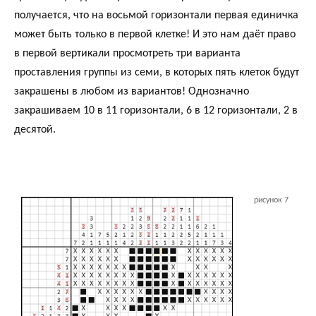
получается, что на восьмой горизонтали первая единичка
может быть только в первой клетке! И это нам даёт право
в первой вертикали просмотреть три варианта
проставления группы из семи, в которых пять клеток будут
закрашены в любом из вариантов! Однозначно
закрашиваем 10 в 11 горизонтали, 6 в 12 горизонтали, 2 в
десятой.
рисунок 7