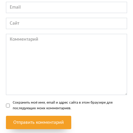
Email
*
Сайт
Комментарий
Сохранить моё имя, email и адрес сайта в этом браузере для
последующих моих комментариев.