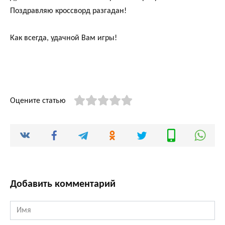
Поздравляю кроссворд разгадан!
Как всегда, удачной Вам игры!
Оцените статью
Добавить комментарий
Имя
*