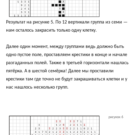
Результат на рисунке 5. По 12 вертикали группа из семи —
нам осталось закрасить только одну клетку.
Далее один момент, между группами ведь должно быть
одно пустое поле, проставляем крестики в конце и начале
разгаданных полей. Также в третьей горизонтали нашлась
пятёрка. А в шестой семёрка! Далее мы проставили
крестики там где точно не будут закрашиваться клетки и у
нас нашлось несколько групп.
рисунок 6