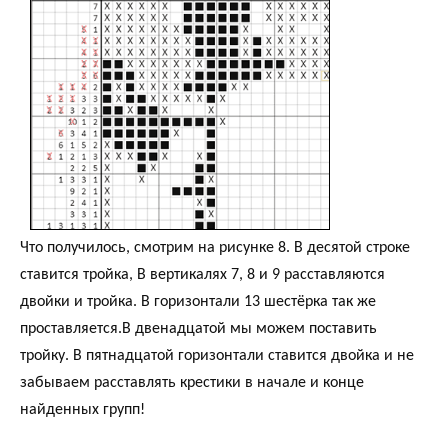
Что получилось, смотрим на рисунке 8. В десятой строке
ставится тройка, В вертикалях 7, 8 и 9 расставляются
двойки и тройка. В горизонтали 13 шестёрка так же
проставляется.В двенадцатой мы можем поставить
тройку. В пятнадцатой горизонтали ставится двойка и не
забываем расставлять крестики в начале и конце
найденных групп!