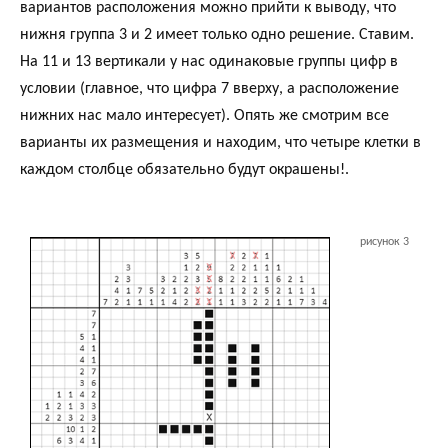
вариантов расположения можно прийти к выводу, что
нижня группа 3 и 2 имеет только одно решение. Ставим.
На 11 и 13 вертикали у нас одинаковые группы цифр в
условии (главное, что цифра 7 вверху, а расположение
нижних нас мало интересует). Опять же смотрим все
варианты их размещения и находим, что четыре клетки в
каждом столбце обязательно будут окрашены!.
рисунок 3