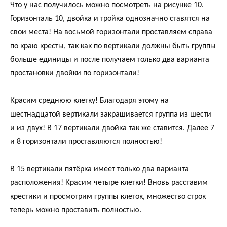
Что у нас получилось можно посмотреть на рисунке 10.
Горизонталь 10, двойка и тройка однозначно ставятся на
свои места! На восьмой горизонтали проставляем справа
по краю кресты, так как по вертикали должны быть группы
больше единицы и после получаем только два варианта
простановки двойки по горизонтали!
Красим среднюю клетку! Благодаря этому на
шестнадцатой вертикали закрашивается группа из шести
и из двух! В 17 вертикали двойка так же ставится. Далее 7
и 8 горизонтали проставляются полностью!
В 15 вертикали пятёрка имеет только два варианта
расположения! Красим четыре клетки! Вновь расставим
крестики и просмотрим группы клеток, множество строк
теперь можно проставить полностью.