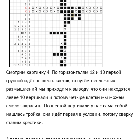
Смотрим картинку 4. По горизонталям 12 и 13 первой
группой идёт по шесть клеток, то путём несложных
размышлений мы приходим к выводу, что они находятся
левее 10 вертикали и потому четыре клетки мы можем
смело закрасить. По шестой вертикали у нас сама собой
нашлась тройка, она идёт первая в условии, потому сверху
ставим крестики.