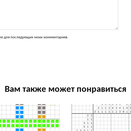
зере для последующих моих комментариев.
Вам также может понравиться