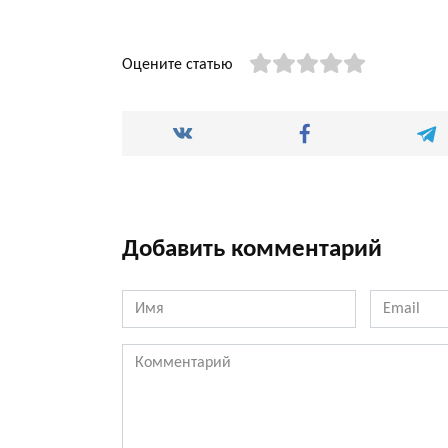
Оцените статью
Добавить комментарий
Имя
Email
*
*
Комментарий