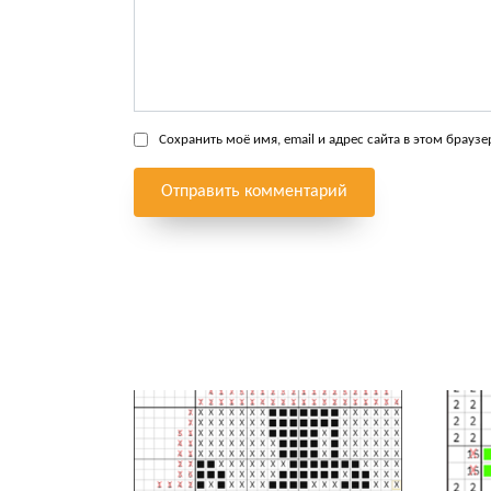
Сохранить моё имя, email и адрес сайта в этом брау