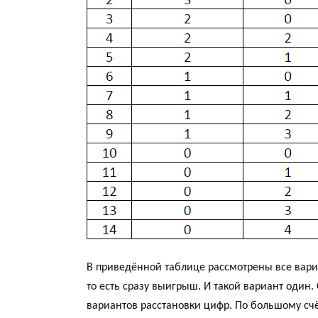
В приведённой таблице рассмотрены все вари
то есть сразу выигрыш. И такой вариант один
вариантов расстановки цифр. По большому с