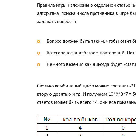
Правила игры изложены в отдельной
статье
, 
алгоритма поиска числа противника в игре
бы
задавать вопросы:
Вопрос должен быть таким, чтобы ответ
Категорически избегаем повторений. Нет 
Немного везения как никогда будет кстати
Сколько комбинаций цифр можно составить? 
вторую девятью и тд. И получаем 10*9*8*7 = 5
ответов может быть всего 14, они все показан