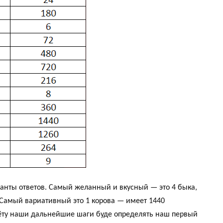
анты ответов. Самый желанный и вкусный — это 4 быка,
. Самый вариативный это 1 корова — имеет 1440
чёту наши дальнейшие шаги буде определять наш первый