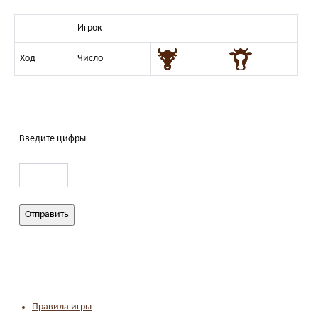
Игрок
Ход
Число
Введите цифры
Правила игры