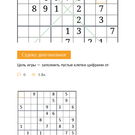
Судоку диагональное
Цель игры — заполнить пустые клетки цифрами от
0
5.8к.