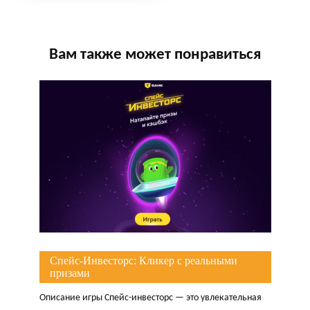
Вам также может понравиться
Спейс-Инвесторс: Кликер с реальными
призами
Описание игры Спейс-инвесторс — это увлекательная