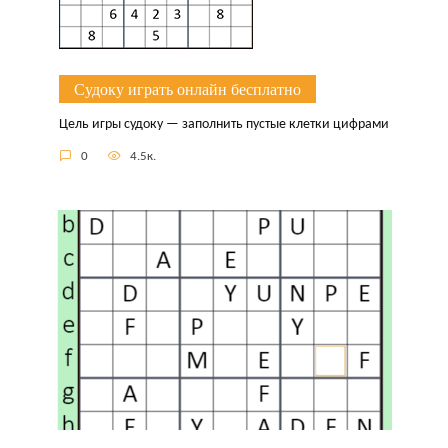
Судоку играть онлайн бесплатно
Цель игры судоку — заполнить пустые клетки цифрами
0
4.5к.