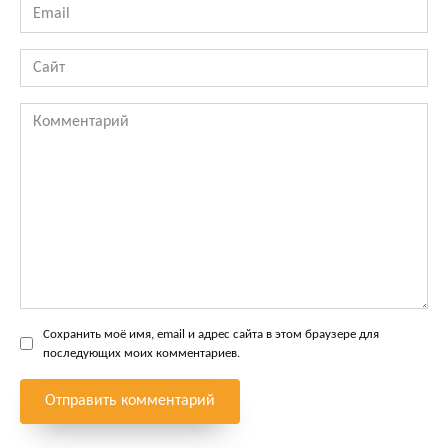
Email
*
Сайт
Комментарий
Сохранить моё имя, email и адрес сайта в этом браузере для
последующих моих комментариев.