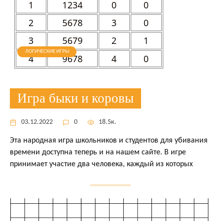
ЛОГИЧЕСКИЕ ИГРЫ
Игра быки и коровы
03.12.2022
0
18.5к.
Эта народная игра школьников и студентов для убивания
времени доступна теперь и на нашем сайте. В игре
принимает участие два человека, каждый из которых