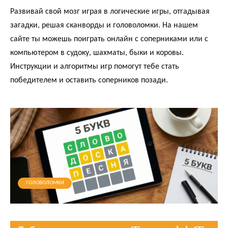
Развивай свой мозг играя в логические игры, отгадывая
загадки, решая сканворды и головоломки. На нашем
сайте ты можешь поиграть онлайн с соперниками или с
компьютером в судоку, шахматы, быки и коровы.
Инструкции и алгоритмы игр помогут тебе стать
победителем и оставить соперников позади.
ГОЛОВОЛОМКИ