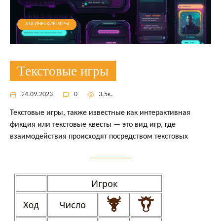
ЛОГИЧЕСКИЕ ИГРЫ
Текстовые игры
24.09.2023
0
3.5к.
Текстовые игры, также известные как интерактивная
фикция или текстовые квесты — это вид игр, где
взаимодействия происходят посредством текстовых