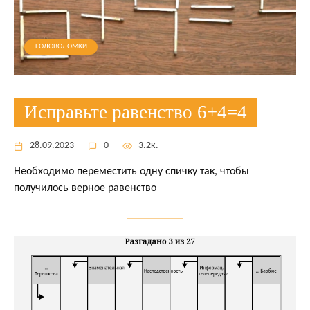
ГОЛОВОЛОМКИ
Исправьте равенство 6+4=4
28.09.2023
0
3.2к.
Необходимо переместить одну спичку так, чтобы
получилось верное равенство