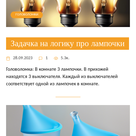
ГОЛОВОЛОМКИ
Задачка на логику про лампочки
28.09.2023
1
5.3к.
Головоломка: В комнате 3 лампочки. В прихожей
находятся 3 выключателя. Каждый из выключателей
соответствует одной из лампочек в комнате.