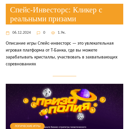
Спейс-Инвесторс: Кликер с
реальными призами
06.12.2024
0
1.9к.
Описание игры Спейс-инвесторс — это увлекательная
игровая платформа от Т-Банка, где вы можете
зарабатывать кристаллы, участвовать в захватывающих
соревнованиях
ЛОГИЧЕСКИЕ ИГРЫ