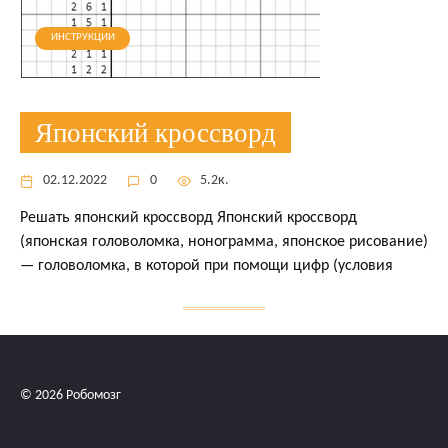
ИНСТРУКЦИИ
Японский кроссворд
02.12.2022
0
5.2к.
Решать японский кроссворд Японский кроссворд
(японская головоломка, нонограмма, японское рисование)
— головоломка, в которой при помощи цифр (условия
© 2026 Робомозг